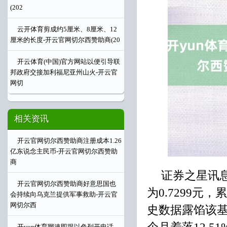
(202
云开体育剪成约5厘米、8厘米、12
厘米的长度-开云官网切尔西赞助商(20
开云体育(中国)官方网站以便引导联
邦政府交接加利福尼亚州山火-开云官
网切
相关资讯
开云官网切尔西赞助商注册成本1.26
亿东说念主民币-开云官网切尔西赞助
商
证券之星讯息
开云官网切尔西赞助商好意思国也
为0.7299元
会持续向乌克兰提供军事救助-开云官
网切尔西
史数据露馅该基金
开yun体育网速即跟以色列开电话