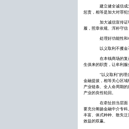
建立健全诚信成立长
惩责，相等是加大对罪犯
加大诚信宣传证明注
履，照章依规、浑朴守信
处理好功能性和牟
以义取利不攫金
在本钱商场的复杂环
生俱来的职责，让牟利服
“以义取利”的理念
金融提拔，相等关心区域
产业链条、全人命周期的
产业的良性轮回。
在牵扯担当层面，应
要充分阐扬金融中介专科
丰富、体式种种、散失泛
效益的双赢。