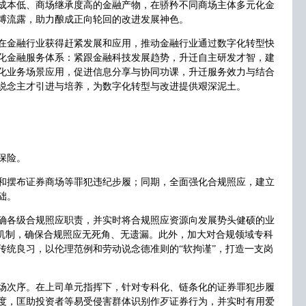
成本低、商场继承度高的金融产物，在骄矜不同商场主体多元化金
缚流露，助力酿成正向轮回的改进发展神色。
金融行业获得赶紧发展和应用，推动金融行业通过数字化转型快
化金融服务体系：紧跟金融科技发展趋势，升迁自主研发才智，建
化业务场景应用，促进信息分享与协同功课，升迁服务效力与结合
说念主才引进与培养，为数字化转型与改进提供艰深泥土。
保险。
摆布证券商场等罪犯违纪步履；同期，全面强化合规照应，建立
础。
各级合规照应职责，并实时将合规照应资源向发展势头健硕的业
应机制，确保合规照应无死角、无遗漏。此外，加大对合规领域专科
传统良习，以伦理范例和劳动说念德准则的“软拘谨”，打造一支岗
次序。在上司单元指挥下，针对专科化、链条化的证券罪犯步履
度，匡助投资者等易受侵害群体识别作歹证券行为，并实时有用爱