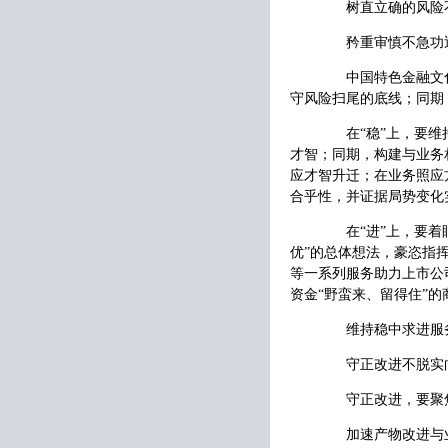
树直立确的风险不
矜重审慎不急功
中国特色金融文化中
守风险扫尾的底线；同期
在“稳”上，要维持
才智；同期，构建与业务
应才智升迁；在业务照应
合乎性，并证据局势变化
在“进”上，要着眼
优”的总体想法，豪恣指
等一系列服务助力上市公
资金“野蛮来、留得住”
维持稳中求进服
守正改进不脱实
守正改进，要聚焦
加速产物改进与业务