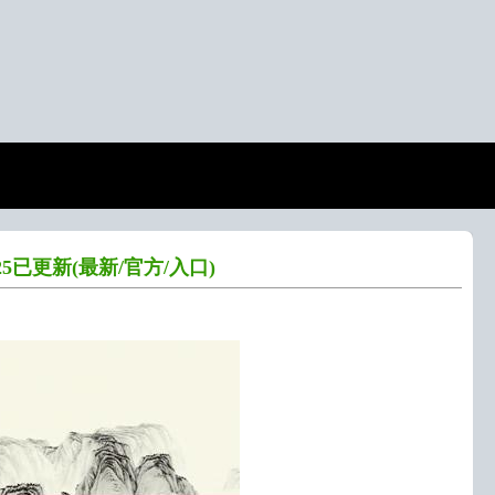
已更新(最新/官方/入口)