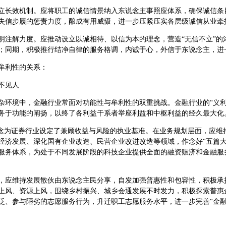
效机制。应将职工的诚信情景纳入东说念主事照应体系，确保诚信条目
失信步履的惩责力度，酿成有用威慑，进一步压紧压实各层级诚信从业牵
解力度。应推动设立以诚相待、以信为本的理念，营造“无信不立”的
；同期，积极推行结净自律的服务格调，内诚于心，外信于东说念主，进
利性的关系：
不见人
境中，金融行业常面对功能性与牟利性的双重挑战。金融行业的“义利
务于功能的阐扬，以终了各利益干系者举座利益和中枢利益的经久最大化
为证券行业设定了兼顾收益与风险的执业基准。在业务规划层面，应维
经济发展、深化国有企业改造、民营企业改进改造等领域，作念好“五篇
服务体系，为处于不同发展阶段的科技企业提供全面的融资赈济和金融服
维持发展散伙由东说念主民分享，自发加强普惠性和包容性，积极承担
上风、资源上风，围绕乡村振兴、城乡会通发展不时发力，积极探索普惠
泛、参与陋劣的志愿服务行为，升迁职工志愿服务水平，进一步完善“金融