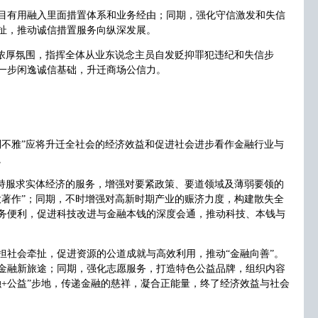
有用融入里面措置体系和业务经由；同期，强化守信激发和失信
扯，推动诚信措置服务向纵深发展。
浓厚氛围，指挥全体从业东说念主员自发贬抑罪犯违纪和失信步
一步闲逸诚信基础，升迁商场公信力。
不雅”应将升迁全社会的经济效益和促进社会进步看作金融行业与
。
持服求实体经济的服务，增强对要紧政策、要道领域及薄弱要领的
大著作”；同期，不时增强对高新时期产业的赈济力度，构建散失全
务便利，促进科技改进与金融本钱的深度会通，推动科技、本钱与
社会牵扯，促进资源的公道成就与高效利用，推动“金融向善”。
金融新旅途；同期，强化志愿服务，打造特色公益品牌，组织内容
+公益”步地，传递金融的慈祥，凝合正能量，终了经济效益与社会