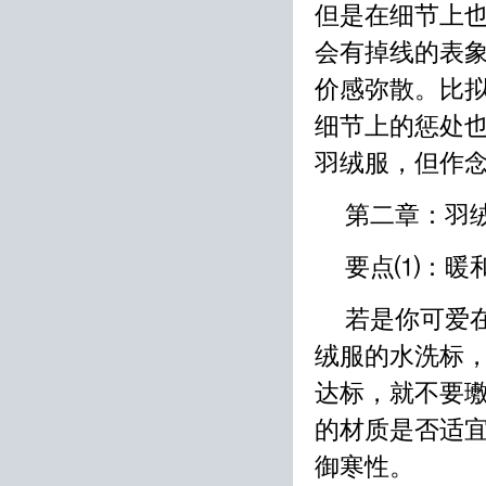
但是在细节上
会有掉线的表
价感弥散。比拟
细节上的惩处
羽绒服，但作
第二章：羽
要点⑴：暖
若是你可爱
绒服的水洗标
达标，就不要璷
的材质是否适
御寒性。