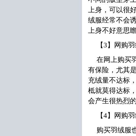
上身，可以很
绒服经常不会
上身不好意思
【3】网购
在网上购买
有保险，尤其
充绒量不达标，
柢就莫得达标
会产生很热烈
【4】网购
购买羽绒服