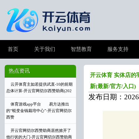
首页
关于我们
智慧教育
服务支持
热点资讯
开云体育 实体店的
云开体育主如若提供武直-10的前期
新(最新/官方/入口)
总体计算-开云官网切尔西赞助商(202
发布日期：2026-
体育游戏app平台 易方达推出
的“蜕变金钱栽培中心”-开云官网切尔
西赞
开云官网切尔西赞助商居然掀开了
他行状的大门-开云官网切尔西赞助商