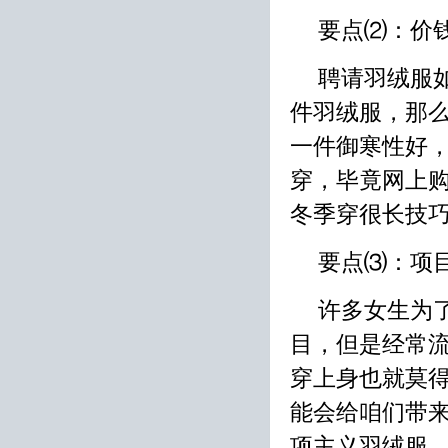
要点⑵：价
聘请羽绒服
件羽绒服，那
一件御寒性好，
穿，毕竟网上
冬季穿很长技
要点⑶：项
许多女生为
目，但是经常流
穿上身也就莫
能会给咱们带
项主义羽绒服