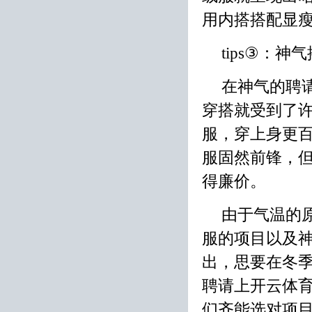
用内搭搭配显
tips③：
在神气的聘
穿搭就受到了
服，穿上身更
服固然前锋，
得廉价。
由于气温的
服的项目以及
出，思要在冬
聘请上开云体
们齐能选对项