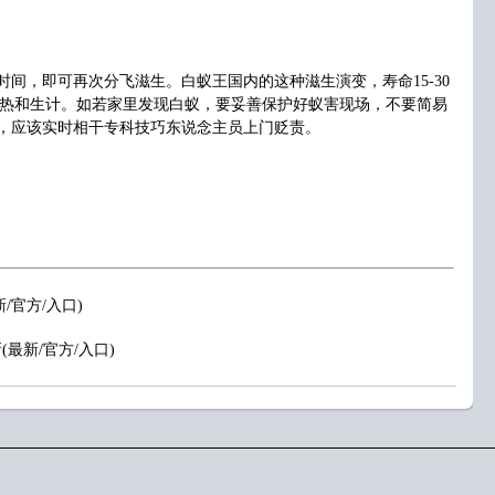
间，即可再次分飞滋生。白蚁王国内的这种滋生演变，寿命15-30
的闹热和生计。如若家里发现白蚁，要妥善保护好蚁害现场，不要简易
，应该实时相干专科技巧东说念主员上门贬责。
/官方/入口)
(最新/官方/入口)