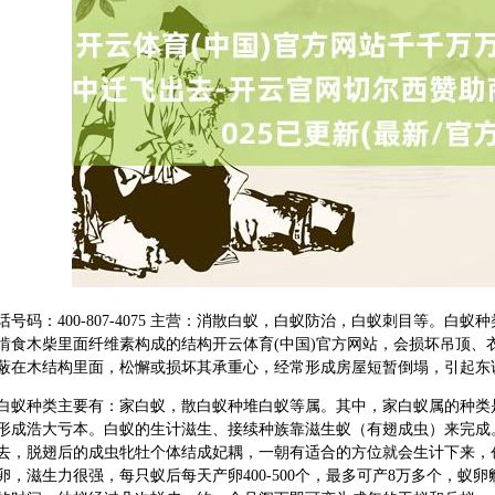
号码：400-807-4075 主营：消散白蚁，白蚁防治，白蚁刺目等。
啃食木柴里面纤维素构成的结构开云体育(中国)官方网站，会损坏吊顶、
蔽在木结构里面，松懈或损坏其承重心，经常形成房屋短暂倒塌，引起东
白蚁种类主要有：家白蚁，散白蚁种堆白蚁等属。其中，家白蚁属的种类
形成浩大亏本。白蚁的生计滋生、接续种族靠滋生蚁（有翅成虫）来完成
去，脱翅后的成虫牝牡个体结成妃耦，一朝有适合的方位就会生计下来，
卵，滋生力很强，每只蚁后每天产卵400-500个，最多可产8万多个，