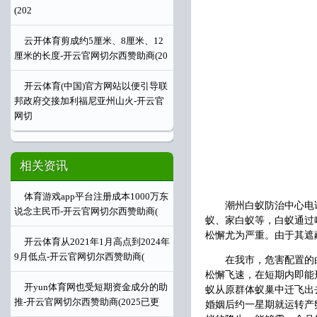
(202
云开体育剪成约5厘米、8厘米、12
厘米的长度-开云官网切尔西赞助商(20
开云体育(中国)官方网站以便引导联
邦政府交接加利福尼亚州山火-开云官
网切
相关资讯
体育游戏app平台注册成本1000万东
潮州白蚁防治中心电话
说念主民币-开云官网切尔西赞助商(
蚁、家白蚁等，白蚁通过
松懈尤为严重。由于其遮
开云体育从2021年1月高点到2024年
9月低点-开云官网切尔西赞助商(
在我市，危害配置的
松懈飞速，在短期内即能
开yun体育网也受短期资金成分的助
蚁从原群体蚁巢中迁飞出
推-开云官网切尔西赞助商(2025已更
婚姻后约一星期就运转产